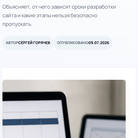
Объясняет, от чего зависят сроки разработки
сайта и какие этапы нельзя безопасно
пропускать.
АВТОР
СЕРГЕЙ ГОРЯЧЕВ
ОПУБЛИКОВАНО
09.07.2026