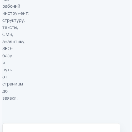
рабочий
инструмент:
структуру,
тексты,
CMS,
аналитику,
SEO-
базу
и
путь
от
страницы
до
заявки.