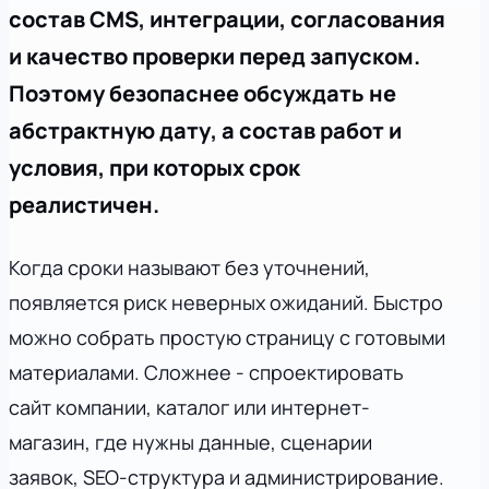
состав CMS, интеграции, согласования
и качество проверки перед запуском.
Поэтому безопаснее обсуждать не
абстрактную дату, а состав работ и
условия, при которых срок
реалистичен.
Когда сроки называют без уточнений,
появляется риск неверных ожиданий. Быстро
можно собрать простую страницу с готовыми
материалами. Сложнее - спроектировать
сайт компании, каталог или интернет-
магазин, где нужны данные, сценарии
заявок, SEO-структура и администрирование.