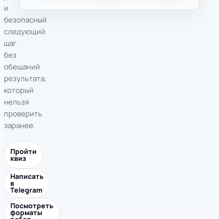
и
безопасный
следующий
шаг
без
обещаний
результата,
который
нельзя
проверить
заранее.
Пройти
квиз
Написать
в
Telegram
Посмотреть
форматы