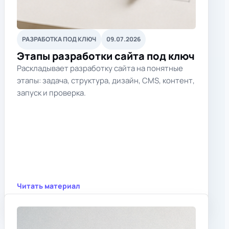
РАЗРАБОТКА ПОД КЛЮЧ
09.07.2026
Этапы разработки сайта под ключ
Раскладывает разработку сайта на понятные
этапы: задача, структура, дизайн, CMS, контент,
запуск и проверка.
Читать материал