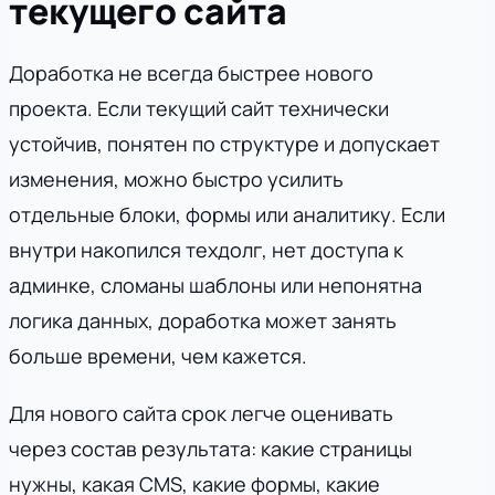
текущего сайта
Доработка не всегда быстрее нового
проекта. Если текущий сайт технически
устойчив, понятен по структуре и допускает
изменения, можно быстро усилить
отдельные блоки, формы или аналитику. Если
внутри накопился техдолг, нет доступа к
админке, сломаны шаблоны или непонятна
логика данных, доработка может занять
больше времени, чем кажется.
Для нового сайта срок легче оценивать
через состав результата: какие страницы
нужны, какая CMS, какие формы, какие