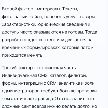
Второй фактор - материалы. Тексты,
фотографии, кейсы, перечень услуг, товары,
характеристики, юридические сведения и
доступы часто оказываются не готовы. Тогда
разработка ждет контент или двигается на
временных формулировках, которые потом
приходится менять.
Третий фактор - техническая часть.
Индивидуальная CMS, каталог, фильтры,
формы, интеграции с CRM, аналитика и роли
администраторов требуют больше проверки,
чем статичная страница. Это не значит, что
сложный сайт всегда нужно делать долго, но