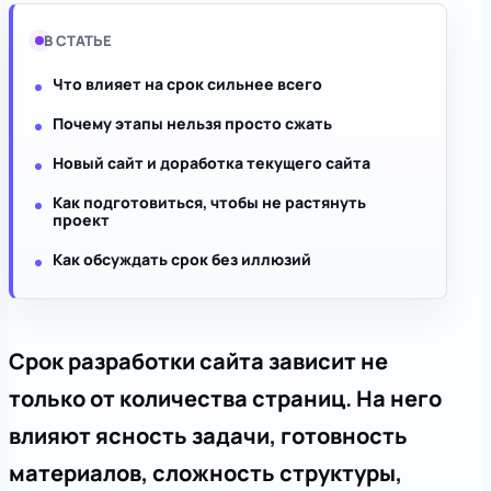
В СТАТЬЕ
Что влияет на срок сильнее всего
Почему этапы нельзя просто сжать
Новый сайт и доработка текущего сайта
Как подготовиться, чтобы не растянуть
проект
Как обсуждать срок без иллюзий
Срок разработки сайта зависит не
только от количества страниц. На него
влияют ясность задачи, готовность
материалов, сложность структуры,