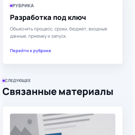
РУБРИКА
Разработка под ключ
Объяснять процесс, сроки, бюджет, входные
данные, приемку и запуск.
Перейти к рубрике
СЛЕДУЮЩЕЕ
Связанные материалы