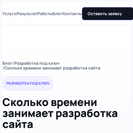
Услуги
Результат
Работы
Блог
Контакты
Оставить заявку
Блог
Разработка под ключ
Сколько времени занимает разработка сайта
РАЗРАБОТКА ПОД КЛЮЧ
Сколько времени
занимает разработка
сайта