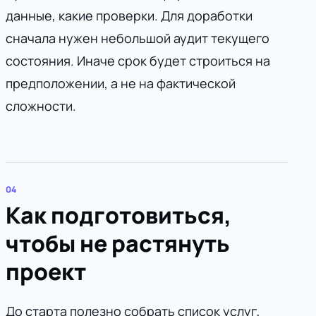
данные, какие проверки. Для доработки
сначала нужен небольшой аудит текущего
состояния. Иначе срок будет строиться на
предположении, а не на фактической
сложности.
Как подготовиться,
чтобы не растянуть
проект
До старта полезно собрать список услуг,