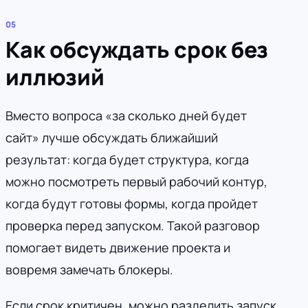
Как обсуждать срок без
иллюзий
Вместо вопроса «за сколько дней будет
сайт» лучше обсуждать ближайший
результат: когда будет структура, когда
можно посмотреть первый рабочий контур,
когда будут готовы формы, когда пройдет
проверка перед запуском. Такой разговор
помогает видеть движение проекта и
вовремя замечать блокеры.
Если срок критичен, можно разделить запуск