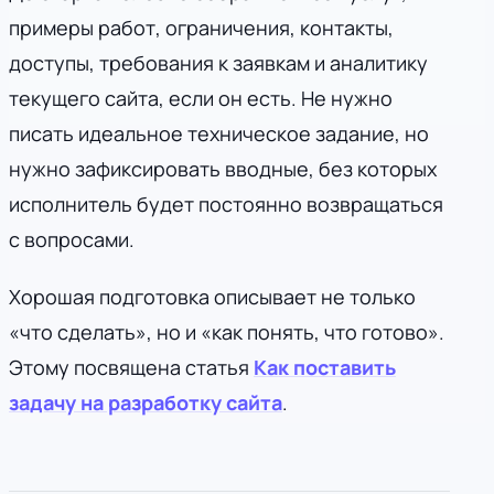
примеры работ, ограничения, контакты,
доступы, требования к заявкам и аналитику
текущего сайта, если он есть. Не нужно
писать идеальное техническое задание, но
нужно зафиксировать вводные, без которых
исполнитель будет постоянно возвращаться
с вопросами.
Хорошая подготовка описывает не только
«что сделать», но и «как понять, что готово».
Этому посвящена статья
Как поставить
задачу на разработку сайта
.