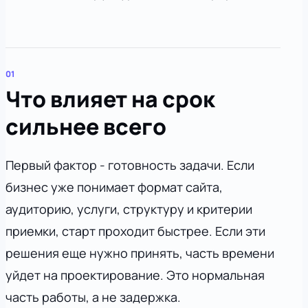
Что влияет на срок
сильнее всего
Первый фактор - готовность задачи. Если
бизнес уже понимает формат сайта,
аудиторию, услуги, структуру и критерии
приемки, старт проходит быстрее. Если эти
решения еще нужно принять, часть времени
уйдет на проектирование. Это нормальная
часть работы, а не задержка.