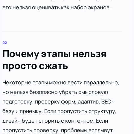
его нельзя оценивать как набор экранов.
Почему этапы нельзя
просто сжать
Некоторые этапы можно вести параллельно,
но нельзя безопасно убрать смысловую
подготовку, проверку форм, адаптив, SEO-
базу и приемку. Если пропустить структуру,
дизайн будет спорить с контентом. Если
пропустить проверку, проблемы всплывут