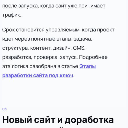
после запуска, когда сайт уже принимает
трафик.
Срок становится управляемым, когда проект
идет через понятные этапы: задача,
структура, контент, дизайн, CMS,
разработка, проверка, запуск. Подробнее
эта логика разобрана в статье
Этапы
разработки сайта под ключ
.
Новый сайт и доработка