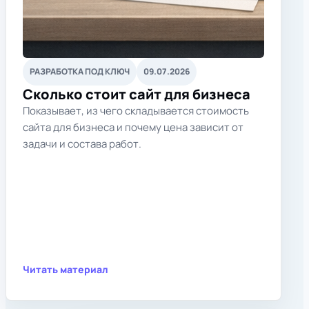
РАЗРАБОТКА ПОД КЛЮЧ
09.07.2026
Сколько стоит сайт для бизнеса
Показывает, из чего складывается стоимость
сайта для бизнеса и почему цена зависит от
задачи и состава работ.
Читать материал