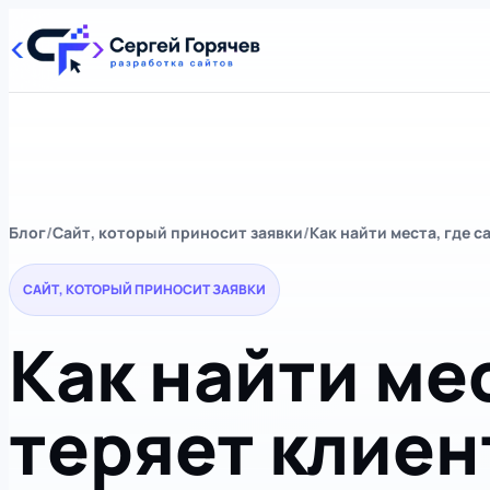
Блог
Сайт, который приносит заявки
Как найти места, где с
САЙТ, КОТОРЫЙ ПРИНОСИТ ЗАЯВКИ
Как найти мес
теряет клиен