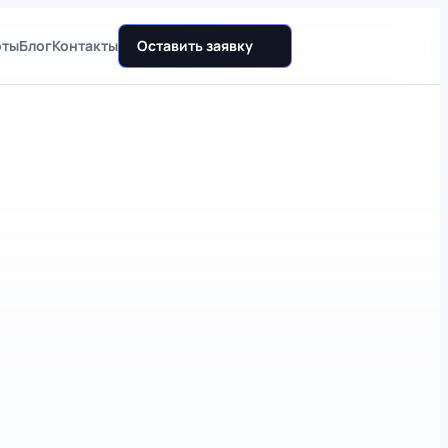
оты
Блог
Контакты
Оставить заявку