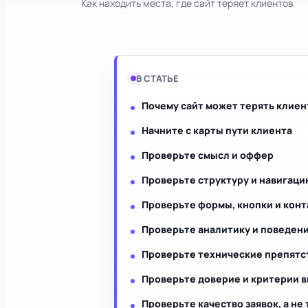
Как находить места, где сайт теряет клиентов
В СТАТЬЕ
Почему сайт может терять клиен
Начните с карты пути клиента
Проверьте смысл и оффер
Проверьте структуру и навигаци
Проверьте формы, кнопки и кон
Проверьте аналитику и поведен
Проверьте технические препятс
Проверьте доверие и критерии 
Проверьте качество заявок, а не