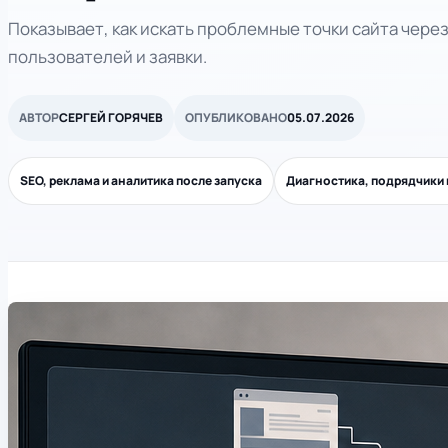
Показывает, как искать проблемные точки сайта через
пользователей и заявки.
АВТОР
СЕРГЕЙ ГОРЯЧЕВ
ОПУБЛИКОВАНО
05.07.2026
SEO, реклама и аналитика после запуска
Диагностика, подрядчики 