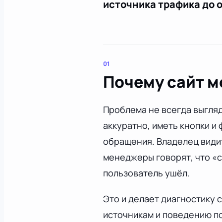
источника трафика до 
Почему сайт м
Проблема не всегда выгляд
аккуратно, иметь кнопки и
обращения. Владелец видит
менеджеры говорят, что «с 
пользователь ушёл.
Это и делает диагностику 
источникам и поведению п