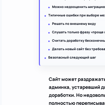
Можно недооценить миграцию
Типичные ошибки при выборе ме
Решать по внешнему виду
Слушать только фразу «проще
Считать доработку бесконечн
Делать новый сайт без требов
Безопасный следующий шаг
Сайт может раздражать
админка, устаревший д
доработки. Но недоволь
полностью переписыва