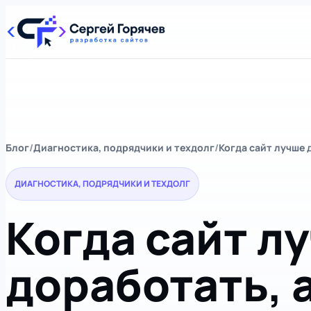
Блог
Диагностика, подрядчики и техдолг
Когда сайт лучше 
ДИАГНОСТИКА, ПОДРЯДЧИКИ И ТЕХДОЛГ
Когда сайт л
доработать, 