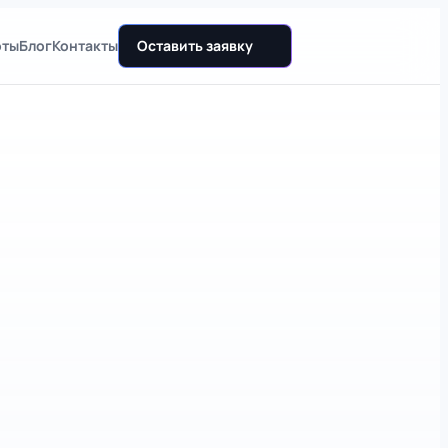
оты
Блог
Контакты
Оставить заявку