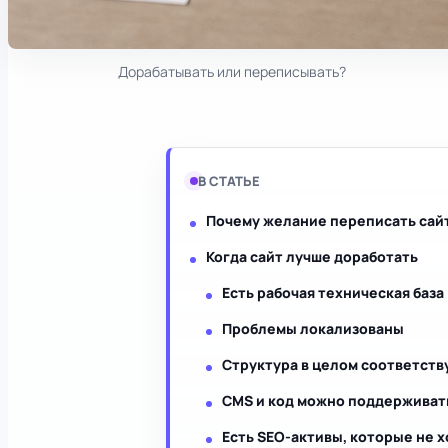
Дорабатывать или переписывать?
В СТАТЬЕ
Почему желание переписать сайт
Когда сайт лучше доработать
Есть рабочая техническая база
Проблемы локализованы
Структура в целом соответств
CMS и код можно поддерживат
Есть SEO-активы, которые не 