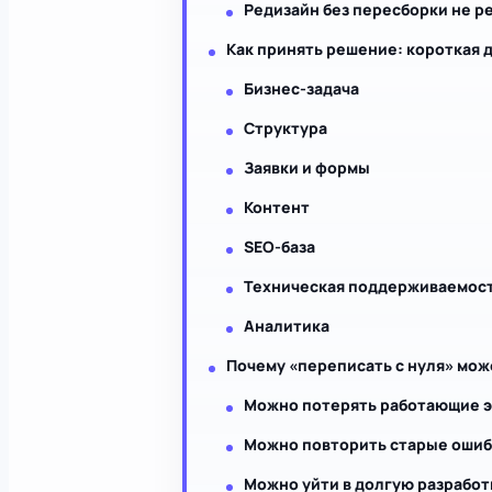
Редизайн без пересборки не р
Как принять решение: короткая 
Бизнес-задача
Структура
Заявки и формы
Контент
SEO-база
Техническая поддерживаемос
Аналитика
Почему «переписать с нуля» мо
Можно потерять работающие 
Можно повторить старые ошиб
Можно уйти в долгую разработ