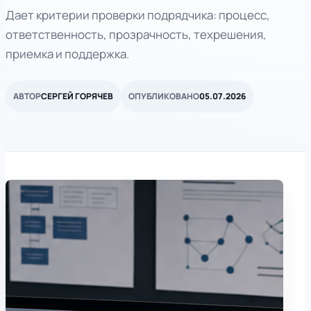
Дает критерии проверки подрядчика: процесс,
ответственность, прозрачность, техрешения,
приемка и поддержка.
АВТОР
СЕРГЕЙ ГОРЯЧЕВ
ОПУБЛИКОВАНО
05.07.2026