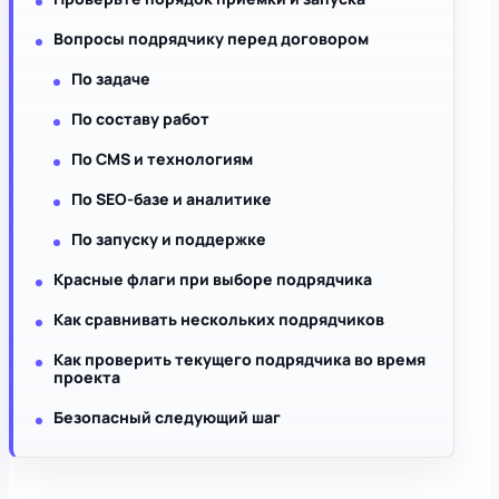
Вопросы подрядчику перед договором
По задаче
По составу работ
По CMS и технологиям
По SEO-базе и аналитике
По запуску и поддержке
Красные флаги при выборе подрядчика
Как сравнивать нескольких подрядчиков
Как проверить текущего подрядчика во время
проекта
Безопасный следующий шаг