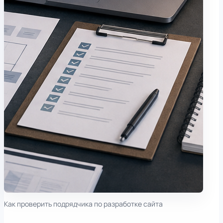
Как проверить подрядчика по разработке сайта