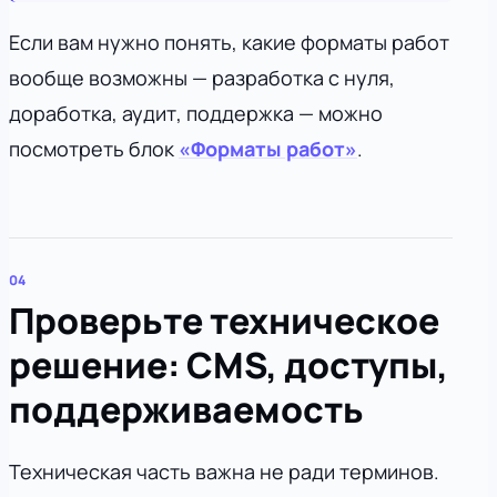
Если вам нужно понять, какие форматы работ
вообще возможны — разработка с нуля,
доработка, аудит, поддержка — можно
посмотреть блок
«Форматы работ»
.
Проверьте техническое
решение: CMS, доступы,
поддерживаемость
Техническая часть важна не ради терминов.