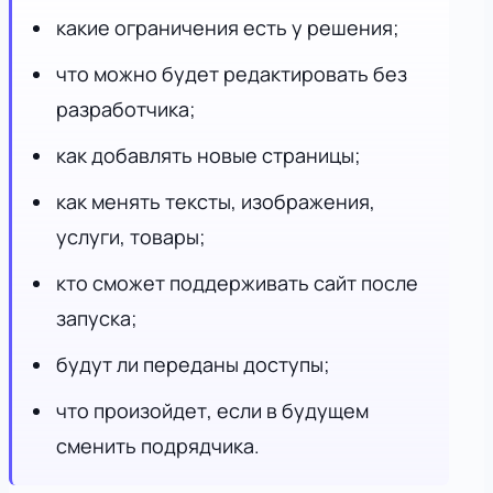
какие ограничения есть у решения;
что можно будет редактировать без
разработчика;
как добавлять новые страницы;
как менять тексты, изображения,
услуги, товары;
кто сможет поддерживать сайт после
запуска;
будут ли переданы доступы;
что произойдет, если в будущем
сменить подрядчика.