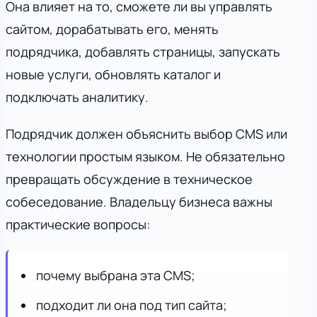
Она влияет на то, сможете ли вы управлять
сайтом, дорабатывать его, менять
подрядчика, добавлять страницы, запускать
новые услуги, обновлять каталог и
подключать аналитику.
Подрядчик должен объяснить выбор CMS или
технологии простым языком. Не обязательно
превращать обсуждение в техническое
собеседование. Владельцу бизнеса важны
практические вопросы:
почему выбрана эта CMS;
подходит ли она под тип сайта;