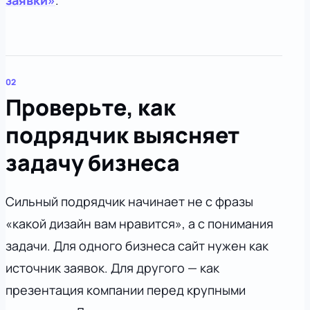
заявки»
.
Проверьте, как
подрядчик выясняет
задачу бизнеса
Сильный подрядчик начинает не с фразы
«какой дизайн вам нравится», а с понимания
задачи. Для одного бизнеса сайт нужен как
источник заявок. Для другого — как
презентация компании перед крупными