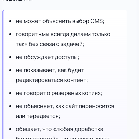
не может объяснить выбор CMS;
говорит «мы всегда делаем только
так» без связи с задачей;
не обсуждает доступы;
не показывает, как будет
редактироваться контент;
не говорит о резервных копиях;
не объясняет, как сайт переносится
или передается;
обещает, что «любая доработка
будет простой», но не раскрывает