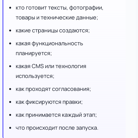
кто готовит тексты, фотографии,
товары и технические данные;
какие страницы создаются;
какая функциональность
планируется;
какая CMS или технология
используется;
как проходят согласования;
как фиксируются правки;
как принимается каждый этап;
что происходит после запуска.