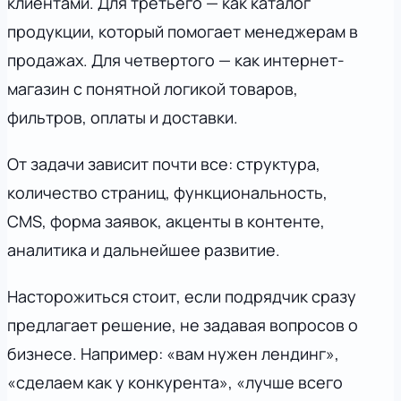
клиентами. Для третьего — как каталог
продукции, который помогает менеджерам в
продажах. Для четвертого — как интернет-
магазин с понятной логикой товаров,
фильтров, оплаты и доставки.
От задачи зависит почти все: структура,
количество страниц, функциональность,
CMS, форма заявок, акценты в контенте,
аналитика и дальнейшее развитие.
Насторожиться стоит, если подрядчик сразу
предлагает решение, не задавая вопросов о
бизнесе. Например: «вам нужен лендинг»,
«сделаем как у конкурента», «лучше всего