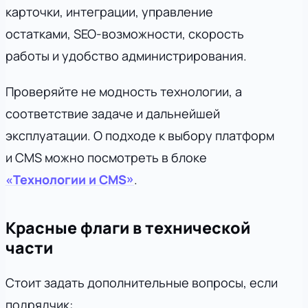
карточки, интеграции, управление
остатками, SEO-возможности, скорость
работы и удобство администрирования.
Проверяйте не модность технологии, а
соответствие задаче и дальнейшей
эксплуатации. О подходе к выбору платформ
и CMS можно посмотреть в блоке
«Технологии и CMS»
.
Красные флаги в технической
части
Стоит задать дополнительные вопросы, если
подрядчик: