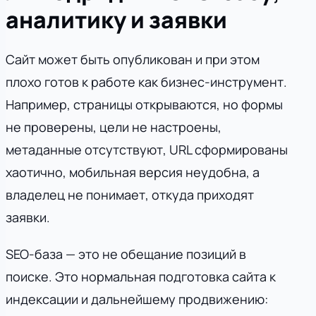
аналитику и заявки
Сайт может быть опубликован и при этом
плохо готов к работе как бизнес-инструмент.
Например, страницы открываются, но формы
не проверены, цели не настроены,
метаданные отсутствуют, URL сформированы
хаотично, мобильная версия неудобна, а
владелец не понимает, откуда приходят
заявки.
SEO-база — это не обещание позиций в
поиске. Это нормальная подготовка сайта к
индексации и дальнейшему продвижению: