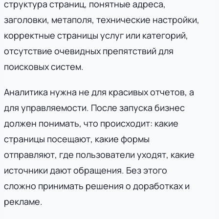
структура страниц, понятные адреса,
заголовки, метаполя, технические настройки,
корректные страницы услуг или категорий,
отсутствие очевидных препятствий для
поисковых систем.
Аналитика нужна не для красивых отчетов, а
для управляемости. После запуска бизнес
должен понимать, что происходит: какие
страницы посещают, какие формы
отправляют, где пользователи уходят, какие
источники дают обращения. Без этого
сложно принимать решения о доработках и
рекламе.