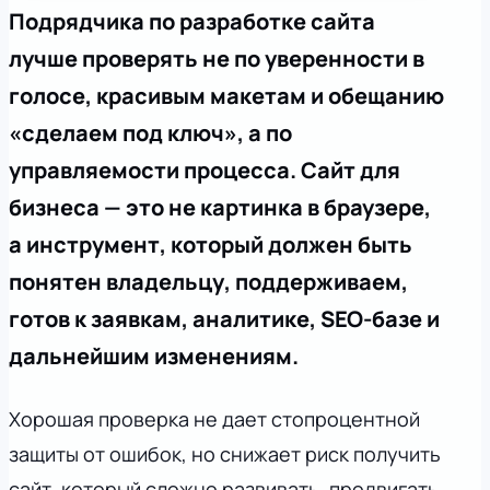
Подрядчика по разработке сайта
лучше проверять не по уверенности в
голосе, красивым макетам и обещанию
«сделаем под ключ», а по
управляемости процесса. Сайт для
бизнеса — это не картинка в браузере,
а инструмент, который должен быть
понятен владельцу, поддерживаем,
готов к заявкам, аналитике, SEO-базе и
дальнейшим изменениям.
Хорошая проверка не дает стопроцентной
защиты от ошибок, но снижает риск получить
сайт, который сложно развивать, продвигать,