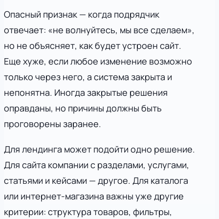
Опасный признак — когда подрядчик
отвечает: «не волнуйтесь, мы все сделаем»,
но не объясняет, как будет устроен сайт.
Еще хуже, если любое изменение возможно
только через него, а система закрыта и
непонятна. Иногда закрытые решения
оправданы, но причины должны быть
проговорены заранее.
Для лендинга может подойти одно решение.
Для сайта компании с разделами, услугами,
статьями и кейсами — другое. Для каталога
или интернет-магазина важны уже другие
критерии: структура товаров, фильтры,