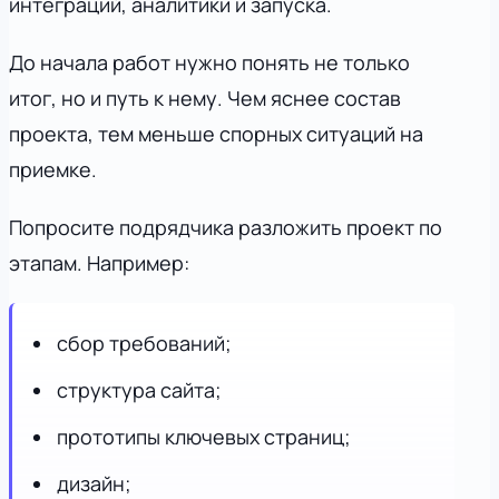
интеграций, аналитики и запуска.
До начала работ нужно понять не только
итог, но и путь к нему. Чем яснее состав
проекта, тем меньше спорных ситуаций на
приемке.
Попросите подрядчика разложить проект по
этапам. Например:
сбор требований;
структура сайта;
прототипы ключевых страниц;
дизайн;