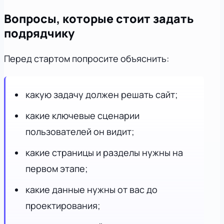
Вопросы, которые стоит задать
подрядчику
Перед стартом попросите объяснить:
какую задачу должен решать сайт;
какие ключевые сценарии
пользователей он видит;
какие страницы и разделы нужны на
первом этапе;
какие данные нужны от вас до
проектирования;