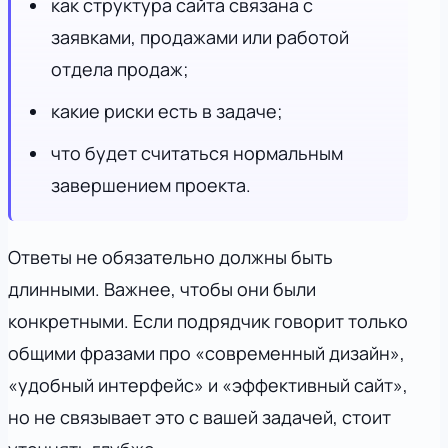
как структура сайта связана с
заявками, продажами или работой
отдела продаж;
какие риски есть в задаче;
что будет считаться нормальным
завершением проекта.
Ответы не обязательно должны быть
длинными. Важнее, чтобы они были
конкретными. Если подрядчик говорит только
общими фразами про «современный дизайн»,
«удобный интерфейс» и «эффективный сайт»,
но не связывает это с вашей задачей, стоит