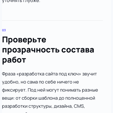
уточнять глубже.
Проверьте
прозрачность состава
работ
Фраза «разработка сайта под ключ» звучит
удобно, но сама по себе ничего не
фиксирует. Под ней могут понимать разные
вещи: от сборки шаблона до полноценной
разработки структуры, дизайна, CMS,