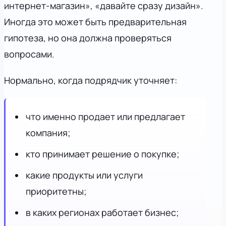
интернет-магазин», «давайте сразу дизайн».
Иногда это может быть предварительная
гипотеза, но она должна проверяться
вопросами.
Нормально, когда подрядчик уточняет:
что именно продает или предлагает
компания;
кто принимает решение о покупке;
какие продукты или услуги
приоритетны;
в каких регионах работает бизнес;