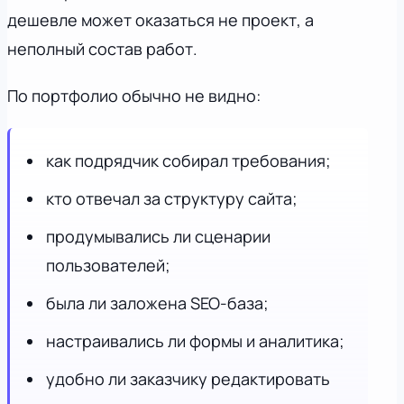
дешевле может оказаться не проект, а
неполный состав работ.
По портфолио обычно не видно:
как подрядчик собирал требования;
кто отвечал за структуру сайта;
продумывались ли сценарии
пользователей;
была ли заложена SEO-база;
настраивались ли формы и аналитика;
удобно ли заказчику редактировать