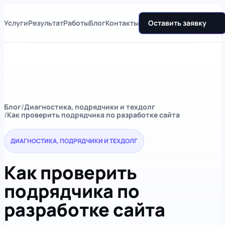
Услуги
Результат
Работы
Блог
Контакты
Оставить заявку
Блог
Диагностика, подрядчики и техдолг
Как проверить подрядчика по разработке сайта
ДИАГНОСТИКА, ПОДРЯДЧИКИ И ТЕХДОЛГ
Как проверить
подрядчика по
разработке сайта