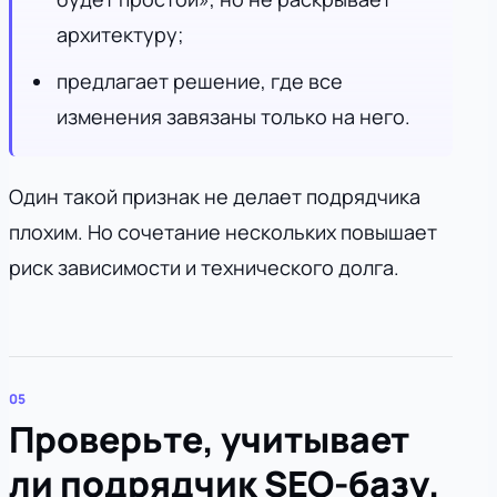
архитектуру;
предлагает решение, где все
изменения завязаны только на него.
Один такой признак не делает подрядчика
плохим. Но сочетание нескольких повышает
риск зависимости и технического долга.
Проверьте, учитывает
ли подрядчик SEO-базу,