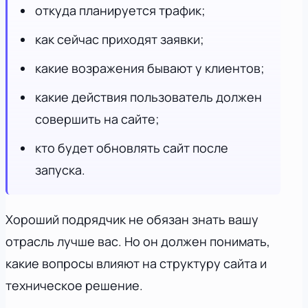
откуда планируется трафик;
как сейчас приходят заявки;
какие возражения бывают у клиентов;
какие действия пользователь должен
совершить на сайте;
кто будет обновлять сайт после
запуска.
Хороший подрядчик не обязан знать вашу
отрасль лучше вас. Но он должен понимать,
какие вопросы влияют на структуру сайта и
техническое решение.