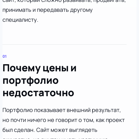
принимать и передавать другому
специалисту.
Почему цены и
портфолио
недостаточно
Портфолио показывает внешний результат,
но почти ничего не говорит о том, как проект
был сделан. Сайт может выглядеть