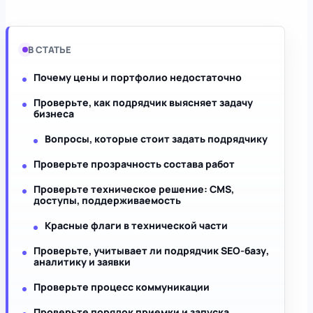
В СТАТЬЕ
Почему цены и портфолио недостаточно
Проверьте, как подрядчик выясняет задачу
бизнеса
Вопросы, которые стоит задать подрядчику
Проверьте прозрачность состава работ
Проверьте техническое решение: CMS,
доступы, поддерживаемость
Красные флаги в технической части
Проверьте, учитывает ли подрядчик SEO-базу,
аналитику и заявки
Проверьте процесс коммуникации
Проверьте порядок приемки и запуска