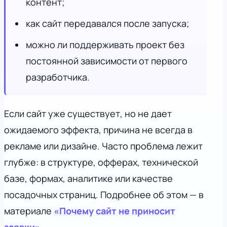
контент;
как сайт передавался после запуска;
можно ли поддерживать проект без
постоянной зависимости от первого
разработчика.
Если сайт уже существует, но не дает
ожидаемого эффекта, причина не всегда в
рекламе или дизайне. Часто проблема лежит
глубже: в структуре, офферах, технической
базе, формах, аналитике или качестве
посадочных страниц. Подробнее об этом — в
материале
«Почему сайт не приносит