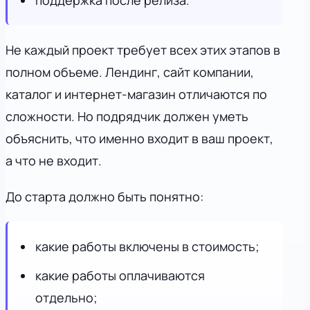
поддержка после релиза.
Не каждый проект требует всех этих этапов в
полном объеме. Лендинг, сайт компании,
каталог и интернет-магазин отличаются по
сложности. Но подрядчик должен уметь
объяснить, что именно входит в ваш проект,
а что не входит.
До старта должно быть понятно:
какие работы включены в стоимость;
какие работы оплачиваются
отдельно;