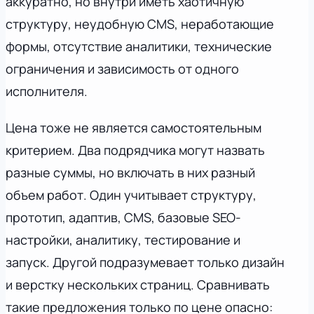
аккуратно, но внутри иметь хаотичную
структуру, неудобную CMS, неработающие
формы, отсутствие аналитики, технические
ограничения и зависимость от одного
исполнителя.
Цена тоже не является самостоятельным
критерием. Два подрядчика могут назвать
разные суммы, но включать в них разный
объем работ. Один учитывает структуру,
прототип, адаптив, CMS, базовые SEO-
настройки, аналитику, тестирование и
запуск. Другой подразумевает только дизайн
и верстку нескольких страниц. Сравнивать
такие предложения только по цене опасно: